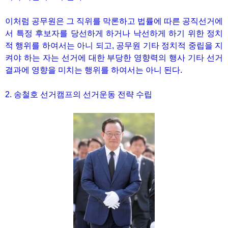
이처럼 공무원은 그 직위를 막론하고 법률에 따른 공직선거에
서 특정 후보자를 당선하게 하거나 낙선하게 하기 위한 정치
적 행위를 하여서는 아니 되고, 공무원 기타 정치적 중립을 지
켜야 하는 자는 선거에 대한 부당한 영향력의 행사 기타 선거
결과에 영향을 미치는 행위를 하여서는 아니 된다.
2. 송철호 선거캠프의 선거운동 전략 수립