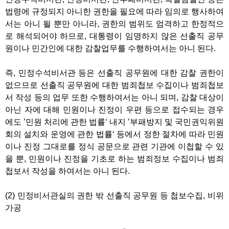
법령에 규정되지 아니한 권한을 필요에 따라 임의로 행사하여
서는 아니 될 뿐만 아니라, 권한의 범위도 엄격하고 한정적으
로 해석되어야 하므로, 대통령이 임명하지 않은 선출직 공무
원이나 민간인에 대한 감찰업무를 수행하여서는 아니 된다.
즉, 민정수석비서관 등은 선출직 공무원에 대한 감찰 권한이
없으므로 선출직 공무원에 대한 범죄첩보 수집이나 범죄첩보
서 작성 등의 업무 또한 수행하여서는 아니 되며, 감찰 대상이
아닌 자에 대해 민원이나 진정이 우편 등으로 접수되는 경우
에도 ’민원 처리에 관한 법률‘ 내지 ’부패방지 및 국민권익위원
회의 설치와 운영에 관한 법률‘ 등에서 정한 절차에 따라 민원
이나 진정 그대로를 정식 공문으로 관련 기관에 이첩할 수 있
을 뿐, 민원이나 진정을 기초로 하는 범죄정보 수집이나 범죄
첩보서 작성을 하여서는 아니 된다.
(2) 민정비서관실의 권한 밖 선출직 공무원 등 첩보수집, 비위
가공