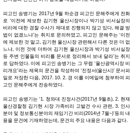
피고인 송병기는 2017년 9월 하순경 피고인 문해주에게 전화
로 ‘이전에 제보한 김기현 울산시장이나 박기성 비서실장의
비리에 대한 경찰 수사가 제대로 진행되지 않고 있다, 해결 방
법이 없겠느냐’는 취지로 문의하였고, 피고인 문해주는 ‘이전
에 제보한 것 말고, 김기현 울산시장 관련해서 다른 것은 더 없
느냐, 이전 것에 더하여 김기현 울산시장과 박기성 비서실장
등 주변 인물들의 비리를 문서로 정리해서 보내 달라’는 취지
로 답하였다. 이에 피고인 송병기는 그 무렵 ‘울산광역시장 비
리개요’라는 제목의 문건을 작성하여 ‘진정서(울산시)’ 문서파
일로 저장한 다음, 2017. 10. 2. 경 이를 이메일에 첨부하여 피
고인 문해주에게 전송하였다.
피고인 송병기는 ‘1. 청와대 진정사건(2017년 9월초), 2. 현재
울산경찰청 김기현 시장 가족비리 고발건 수사 관련, 3. 인사
분야 및 정보통신분야의 재임기간 비리(2014년 7월~)’등의 내
용을 문건에 기재하였는데, 문건의 주요 내용은 다음과 같다.