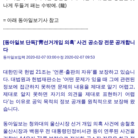
나게 두들겨 패는 수밖에. (龍)
= 아래 동아일보기사 참고
.....................................................................
[동아일보 단독]‘靑선거개입 의혹’ 사건 공소장 전문 공개합니
다
동아일보입력 2020-02-07 03:00수정 2020-02-07 09:53
대한민국 헌법 21조는 ‘언론·출판의 자유’를 보장하고 있습니
다. 대법원과 헌법재판소는 ‘어떤 문제가 있을 때 그에 관련된
정보에 접근하지 못하면 문제의 내용을 제대로 알기 어렵고,
제대로 알지 못하면 자기의 의견을 제대로 표현하기 어렵
다’는 이유로 공익 목적의 정보 공개를 원칙적으로 보장해 왔
습니다.
동아일보는 청와대의 울산시장 선거 개입 의혹 사건에 송철호
울산시장과 백원우 전 대통령민정비서관 등이 연루된 사건을