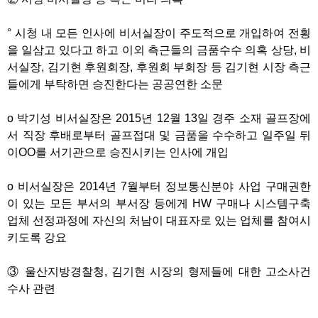
° 시청 내 모든 인사에 비서실장이 주도적으로 개입하여 전횡
을 일삼고 있다고 하고 이외 측근들의 금품수수 의혹 상당, 비
서실장, 김기현 후원회장, 후원회 부회장 등 김기현 시장 측근
들에게 부탁하면 승진한다는 공공연한 소문
o 박기성 비서실장은 2015년 12월 13일 경주 소재 골프장에
서 직장 후배로부터 골프접대 및 금품을 수수하고 일주일 뒤
이OO를 서기관으로 승진시키는 인사에 개입
o 비서실장은 2014년 7월부터 정보통신분야 사업 구매권한
이 있는 모든 부서의 부서장 등에게 HW 구매나 시스템구축
업체 선정과정에 자신의 처남이 대표자로 있는 업체를 참여시
키도록 강요
③ 울산지방경찰청, 김기현 시장의 형제들에 대한 고소사건
수사 관련