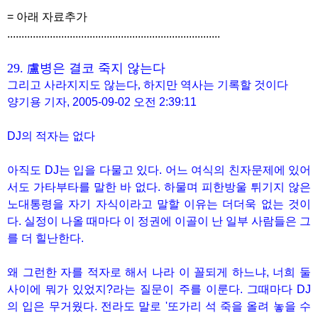
= 아래 자료추가
...........................................................................
29. 盧병은 결코 죽지 않는다
그리고 사라지지도 않는다, 하지만 역사는 기록할 것이다
양기용 기자, 2005-09-02 오전 2:39:11
DJ의 적자는 없다
아직도 DJ는 입을 다물고 있다. 어느 여식의 친자문제에 있어
서도 가타부타를 말한 바 없다. 하물며 피한방울 튀기지 않은
노대통령을 자기 자식이라고 말할 이유는 더더욱 없는 것이
다. 실정이 나올 때마다 이 정권에 이골이 난 일부 사람들은 그
를 더 힐난한다.
왜 그런한 자를 적자로 해서 나라 이 꼴되게 하느냐, 너희 둘
사이에 뭐가 있었지?라는 질문이 주를 이룬다. 그때마다 DJ
의 입은 무거웠다. 전라도 말로 '또가리 석 죽을 올려 놓을 수