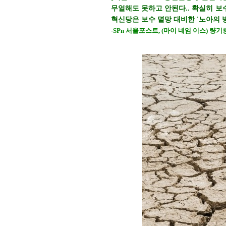
무얼해도 못하고 안된다.. 확실히 보
혁신당은 보수 멸망 대비한 '노아의 
-SPn 서울포스트, (마이 네임 이스) 량기