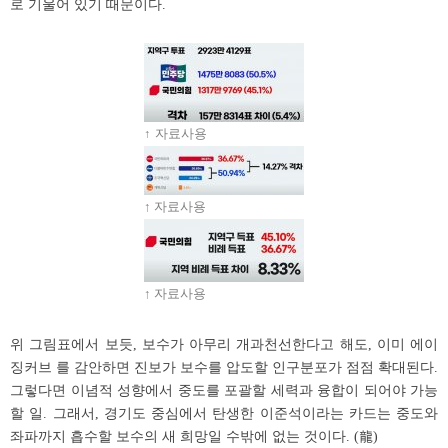
로 기울어 있기 때문이다.
↑ 자료사용
↑ 자료사용
↑ 자료사용
위 그림표에서 보듯, 보수가 아무리 개과천선한다고 해도, 이미 에이
징커브 를 감안하면 진보가 보수를 압도할 인구분포가 점점 확대된다.
그렇다면 이념적 성향에서 중도를 포괄할 세력과 융합이 되어야 가능
할 일. 그래서, 경기도 중심에서 탄생한 이준석이라는 카드는 중도와
좌파까지 흡수할 보수의 새 희망일 수밖에 없는 것이다. (龍)