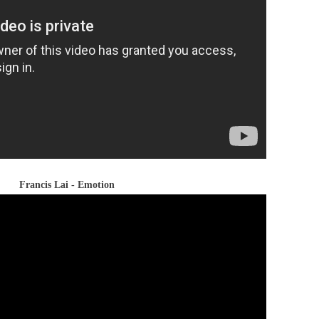
Francis Lai - Emotion