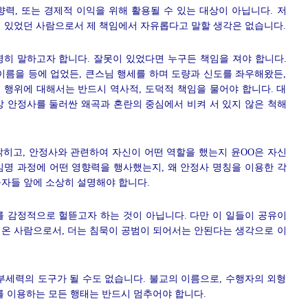
력, 또는 경제적 이익을 위해 활용될 수 있는 대상이 아닙니다. 저
에 있었던 사람으로서 제 책임에서 자유롭다고 말할 생각은 없습니다.
명히 말하고자 합니다. 잘못이 있었다면 누구든 책임을 져야 합니다.
이름을 등에 업었든, 큰스님 행세를 하며 도량과 신도를 좌우해왔든,
 행위에 대해서는 반드시 역사적, 도덕적 책임을 물어야 합니다. 대
상 안정사를 둘러싼 왜곡과 혼란의 중심에서 비켜 서 있지 않은 척해
밝히고, 안정사와 관련하여 자신이 어떤 역할을 했는지 윤OO은 자신
 임명 과정에 어떤 영향력을 행사했는지, 왜 안정사 명칭을 이용한 각
불자들 앞에 소상히 설명해야 합니다.
를 감정적으로 헐뜯고자 하는 것이 아닙니다. 다만 이 일들이 공유이
 온 사람으로서, 더는 침묵이 공범이 되어서는 안된다는 생각으로 이
부세력의 도구가 될 수도 없습니다. 불교의 이름으로, 수행자의 외형
를 이용하는 모든 행태는 반드시 멈추어야 합니다.