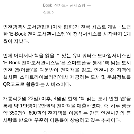
Book 전자도서관시스템 구
성도 >
인천광역시도서관협회(이하 협회)가 전국 최초로 개발 · 보급
한 ‘E-Book 전자도서관시스템’이 정식서비스를 시작한지 1개
월이 지났다.
언제 어디서나 책을 읽을 수 있는 유비쿼터스 모바일서비스인
‘E-Book 전자도서관시스템’은 스마트폰을 통해 ‘책 읽는 도시
인천 앱(어플)’을 다운받아 전자책을 읽고, 인천시 전 지역에
설치된 ‘스마트라이브러리’에서 제공하는 도서 및 문화정보를
QR코드로 활용하는 서비스이다.
개통식(3월 23일) 이후, 4월말 현재 ‘책 읽는 도시 인천 앱’을
통해 약 1만명이 2만권의 전자책을 대출하였다. 즉, 하루 평균
약 350명이 600권의 전자책을 이용하는 만큼 인천시민의 큰
사랑을 받으며 꾸준히 이용률이 상승하고 있는 추세이다.