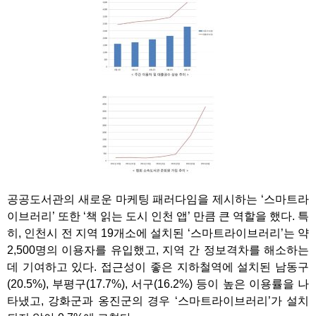
공공도서관의 새로운 마케팅 패러다임을 제시하는 ‘스마트라
이브러리’ 또한 ‘책 읽는 도시 인천 앱’ 만큼 큰 역할을 했다. 특
히, 인천시 전 지역 19개소에 설치된 ‘스마트라이브러리’는 약
2,500명의 이용자를 유입했고, 지역 간 정보격차를 해소하는
데 기여하고 있다. 접근성이 좋은 지하철역에 설치된 남동구
(20.5%), 부평구(17.7%), 서구(16.2%) 등이 높은 이용률을 나
타냈고, 강화군과 옹진군의 경우 ‘스마트라이브러리’가 설치