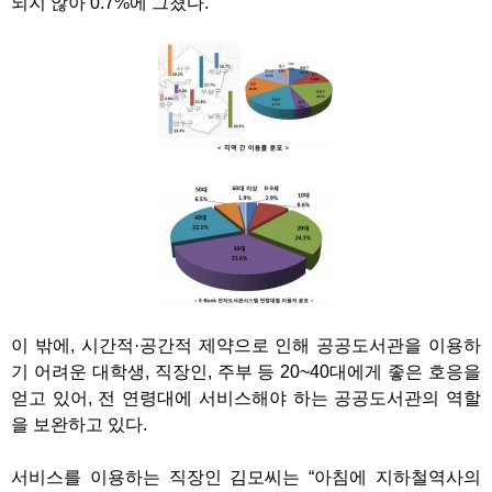
되지 않아 0.7%에 그쳤다.
이 밖에, 시간적·공간적 제약으로 인해 공공도서관을 이용하
기 어려운 대학생, 직장인, 주부 등 20~40대에게 좋은 호응을
얻고 있어, 전 연령대에 서비스해야 하는 공공도서관의 역할
을 보완하고 있다.
서비스를 이용하는 직장인 김모씨는 “아침에 지하철역사의