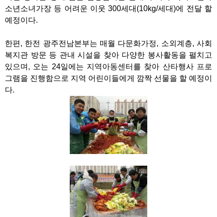
소년소녀가장 등 어려운 이웃 300세대(10kg/세대)에 전달 할
예정이다.
한편, 한전 광주전남본부는 매월 다문화가정, 소외계층, 사회
복지관 방문 등 관내 시설을 찾아 다양한 봉사활동을 펼치고
있으며, 오는 24일에는 지역아동센터를 찾아 산타행사 프로
그램을 진행함으로 지역 어린이들에게 깜짝 선물을 할 예정이
다.