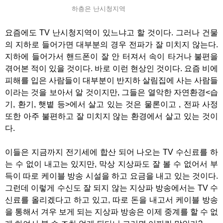
하층은 난시청지역
요즘에도 TV 난시청지역이 있느냐고 할 것이다. 그러나 건물
의 지하로 들어가면 대부분의 경우 전파가 잘 미치지 않는다.
지하에 들어가서 핸드폰이 잘 안 터져서 속이 타거나 불편을
겪어본 적이 있을 것이다. 바로 이런 현상인 것이다. 요즘 비에
피해를 입은 사람들이 대부분이 반지하 살림집에 사는 사람들
이라는 것을 보아서 알 것이지만, 그들은 열악한 자연환경<습
기, 환기, 햇볕 등>에서 살고 있는 것은 물론이고 , 전파 사정
또한 아주 불편하고 잘 미치지 않는 환경에서 살고 있는 것이
다.
이들은 지금까지 전기세에 합산 되어 나오는 TV 수신료를 하
는 수 없이 내고는 있지만, 막상 지상파도 잘 볼 수 없어서 부
득이 따로 케이블 방송 시설을 하고 요금을 내고 있는 것이다.
그런데 이렇게 수신도 잘 되지 않는 지상파 방송에서는 TV 수
신료를 올리겠다고 하고 있고, 따로 돈을 내고서 케이블 방송
을 통해서 겨우 보게 되는 지상파 방송은 이제 중계를 할 수 없