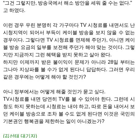
“그건 그렇지만, 방송국에서 해소 방안을 세워 줄 수는 없다.”
고 하였다.
이런 경우 우린 분명히 각 가구마다 TV 시청료를 내면서도 난
시청지역이 되어서 부득이 케이블 방송을 보지 않을 수 없는
경우이다. 그렇다면 TV 시청료를 면제해 주던가, 아니면 케이
블 방송 요금의 일부를 보전해 주던가 해야 맞는 것이다. 그렇
지만 지금까지 그런 혜택을 받지 못하고 살아 왔다.
하지만 이제까지 받은 불이익이 문제가 아니라 28일 부터는
그나마 지상파를 볼 수가 없게 된다니 답답하다. 그러면 우리
같은 경우에는 어떻게 해야 할 것인가?
아니 정부에서는 어떻게 해줄 것인가 묻고 싶다.
TV시청료를 내면 당연히 TV를 볼 수 있어야 한다. 그런데 시
청도 하지 못하는데 시청료는 내야 하고, 따로 돈을 내어서 보
던 케이블 방송으로 조차 볼 수도 없게 된다면 이것은 국민의
기본권인 행복권을 제한하는 일이 아니겠는가?
(김선태 대기자)