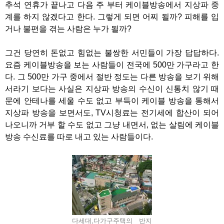
추석 연휴가 끝나고 다음 주 부터 케이블방송에서 지상파 중
계를 하지 않겠다고 한다. 그렇게 되면 어찌 될까? 피해를 입
거나 불편을 겪는 사람은 누가 될까?
그건 당연히 돈없고 힘없는 불쌍한 서민들이 가장 답답하다.
요즘 케이블방송을 보는 사람들이 전국에 500만 가구라고 한
다. 그 500만 가구 중에서 절반 정도는 다른 방송을 보기 위해
서라기 보다는 사실은 지상파 방송의 수신이 신통치 않기 때
문에 안테나를 세울 수도 없고 부득이 케이블 방송을 통해서
지상파 방송을 보면서도, TV시청료는 전기세에 합산이 되어
나오니까 거부 할 수도 없고 그냥 내면서, 없는 살림에 케이블
방송 수신료를 따로 내고 있는 사람들이다.
다세대,다가구주택의 반지