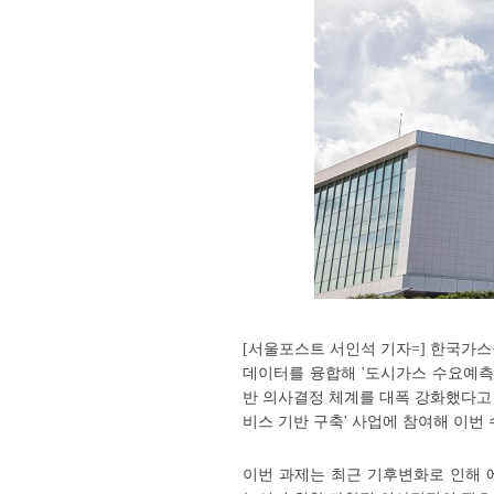
[서울포스트 서인석 기자=] 한국가
데이터를 융합해 '도시가스 수요예측
반 의사결정 체계를 대폭 강화했다고
비스 기반 구축' 사업에 참여해 이번
이번 과제는 최근 기후변화로 인해 