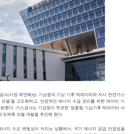
스공사(사장 최연혜)는 기상청의 기상·기후 빅데이터와 자사 천연가스
 모델'을 고도화하고, 안정적인 에너지 수급 관리를 위한 데이터 기
 밝혔다. 가스공사는 기상청이 주관한 '맞춤형 기상기후 빅데이터 서
 수요예측 모델 개발을 추진해 왔다.
에너지 수요 변동성이 커지는 상황에서, 국가 에너지 공급 안정성을