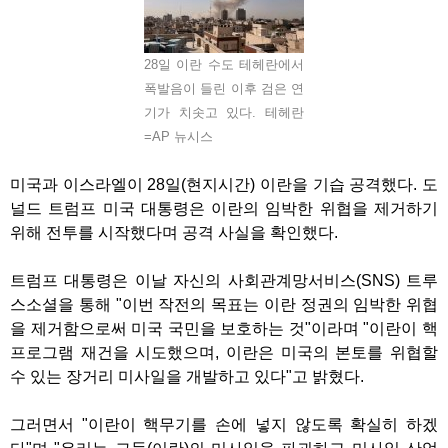
28일 이란 수도 테헤란에서
폭발음이 들린 이후 검은 연
기가 치솟고 있다. 테헤란
=AP 뉴시스
미국과 이스라엘이 28일(현지시간) 이란을 기습 공격했다. 도
널드 트럼프 미국 대통령은 이란의 임박한 위협을 제거하기
위해 전투를 시작했다며 공격 사실을 확인했다.
트럼프 대통령은 이날 자신의 사회관계망서비스(SNS) 트루
스소셜을 통해 "이번 작전의 목표는 이란 정권의 임박한 위협
을 제거함으로써 미국 국민을 보호하는 것"이라며 "이란이 핵
프로그램 재건을 시도했으며, 이란은 미국의 본토를 위협할
수 있는 장거리 미사일을 개발하고 있다"고 밝혔다.
그러면서 "이란이 핵무기를 손에 넣지 않도록 확실히 하겠