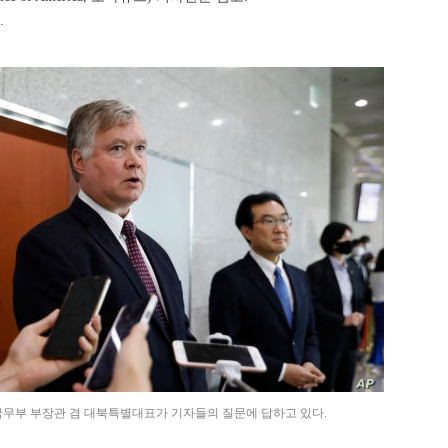
.
 국무부 부장관 겸 대북특별대표가 기자들의 질문에 답하고 있다.