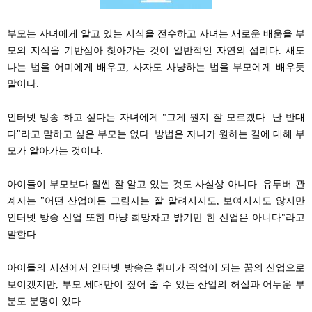
부모는 자녀에게 알고 있는 지식을 전수하고 자녀는 새로운 배움을 부
모의 지식을 기반삼아 찾아가는 것이 일반적인 자연의 섭리다. 새도
나는 법을 어미에게 배우고, 사자도 사냥하는 법을 부모에게 배우듯
말이다.
인터넷 방송 하고 싶다는 자녀에게 "그게 뭔지 잘 모르겠다. 난 반대
다"라고 말하고 싶은 부모는 없다. 방법은 자녀가 원하는 길에 대해 부
모가 알아가는 것이다.
아이들이 부모보다 훨씬 잘 알고 있는 것도 사실상 아니다.
유투버 관
계자는 "어떤 산업이든 그림자는 잘 알려지지도, 보여지지도 않지만
인터넷 방송 산업 또한 마냥 희망차고 밝기만 한 산업은 아니다"라고
말한다.
아이들의 시선에서 인터넷 방송은 취미가 직업이 되는 꿈의 산업으로
보이겠지만, 부모 세대만이 짚어 줄 수 있는 산업의 허실과 어두운 부
분도 분명이 있다.