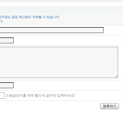
맞지않는 글은 예고없이 삭제될 수 있습니다.
다.
스팸글방지를 위해 빨간색 글자만 입력하세요!