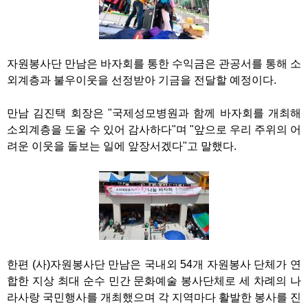
자원봉사단 만남은 바자회를 통한 수익금은 관공서를 통해 소
외계층과 불우이웃을 선정받아 기금을 전달할 예정이다.
만남 김진택 회장은 "국제성모병원과 함께 바자회를 개최해
소외계층을 도울 수 있어 감사하다"며 "앞으로 우리 주위의 어
려운 이웃을 돌보는 일에 앞장서겠다"고 말했다.
한편 (사)자원봉사단 만남은 국내외 54개 자원봉사 단체가 연
합한 지상 최대 순수 민간 문화예술 봉사단체로 세 차례의 나
라사랑 국민행사를 개최했으며 각 지역마다 활발한 봉사를 진