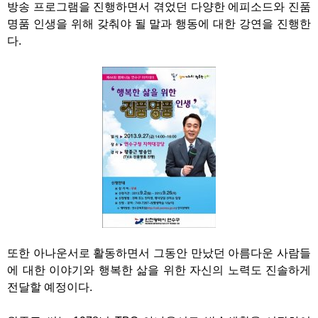
방송 프로그램을 진행하면서 겪었던 다양한 에피소드와 진품
명품 인생을 위해 갖춰야 될 말과 행동에 대한 강연을 진행한
다.
또한 아나운서로 활동하면서 그동안 만났던 아름다운 사람들
에 대한 이야기와 행복한 삶을 위한 자신의 노력도 진솔하게
전달할 예정이다.