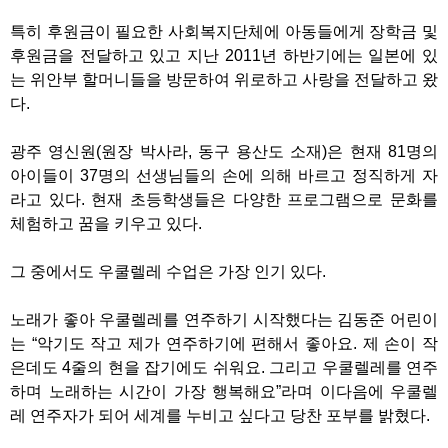
특히 후원금이 필요한 사회복지단체에 아동들에게 장학금 및
후원금을 전달하고 있고 지난 2011년 하반기에는 일본에 있
는 위안부 할머니들을 방문하여 위로하고 사랑을 전달하고 왔
다.
광주 영신원(원장 박사라, 동구 용산도 소재)은 현재 81명의
아이들이 37명의 선생님들의 손에 의해 바르고 정직하게 자
라고 있다. 현재 초등학생들은 다양한 프로그램으로 문화를
체험하고 꿈을 키우고 있다.
그 중에서도 우쿨렐레 수업은 가장 인기 있다.
노래가 좋아 우쿨렐레를 연주하기 시작했다는 김동준 어린이
는 “악기도 작고 제가 연주하기에 편해서 좋아요. 제 손이 작
은데도 4줄의 현을 잡기에도 쉬워요. 그리고 우쿨렐레를 연주
하며 노래하는 시간이 가장 행복해요”라며 이다음에 우쿨렐
레 연주자가 되어 세계를 누비고 싶다고 당찬 포부를 밝혔다.