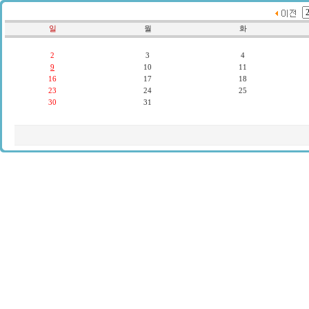
일
월
화
2
3
4
9
10
11
16
17
18
23
24
25
30
31