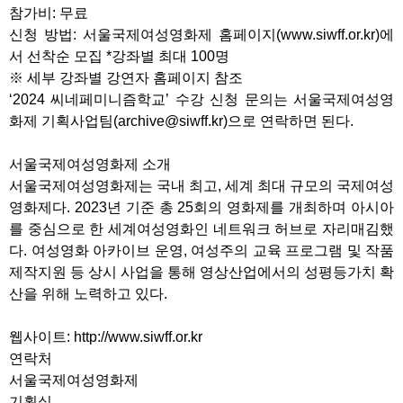
참가비: 무료
신청 방법: 서울국제여성영화제 홈페이지(www.siwff.or.kr)에
서 선착순 모집 *강좌별 최대 100명
※ 세부 강좌별 강연자 홈페이지 참조
‘2024 씨네페미니즘학교’ 수강 신청 문의는 서울국제여성영
화제 기획사업팀(archive@siwff.kr)으로 연락하면 된다.
서울국제여성영화제 소개
서울국제여성영화제는 국내 최고, 세계 최대 규모의 국제여성
영화제다. 2023년 기준 총 25회의 영화제를 개최하며 아시아
를 중심으로 한 세계여성영화인 네트워크 허브로 자리매김했
다. 여성영화 아카이브 운영, 여성주의 교육 프로그램 및 작품
제작지원 등 상시 사업을 통해 영상산업에서의 성평등가치 확
산을 위해 노력하고 있다.
웹사이트: http://www.siwff.or.kr
연락처
서울국제여성영화제
기획실